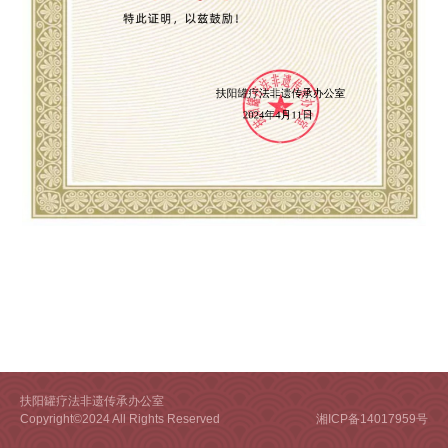
扶阳罐疗法非遗传承办公室
Copyright©2024 All Rights Reserved
湘ICP备14017959号