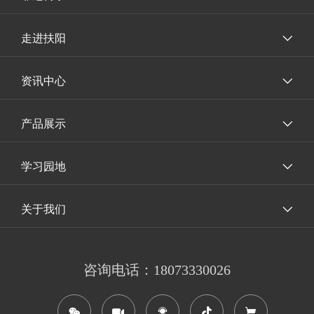
走进扶阳
资讯中心
产品展示
学习园地
关于我们
咨询电话：18073330026