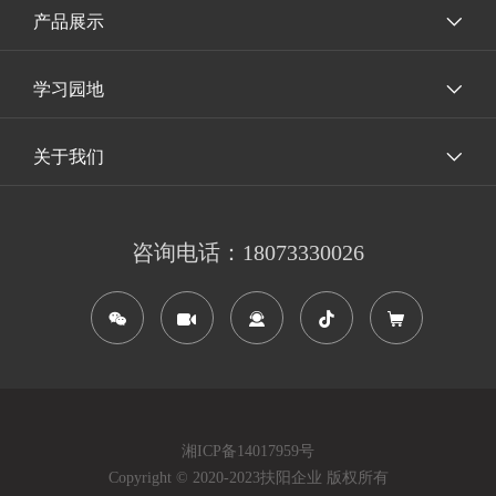
产品展示
学习园地
关于我们
咨询电话：18073330026
湘ICP备14017959号
Copyright © 2020-2023
扶阳企业
版权所有